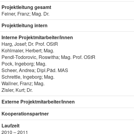
Projektleitung gesamt
Feiner, Franz; Mag. Dr.
Projektleitung intern
Interne Projektmitarbeiter/innen
Harg, Josef; Dr. Prof. OStR
Kohlmaier, Herbert; Mag.
Pendl-Todorovic, Roswitha; Mag. Prof. OStR
Pock, Ingeborg; Mag.
Scheer, Andrea; Dipl.Päd. MAS
Schrettle, Ingeborg; Mag.
Wallner, Franz; Mag.
Zisler, Kurt; Dr.
Externe Projektmitarbeiter/innen
Kooperationspartner
Laufzeit
2010 – 2011