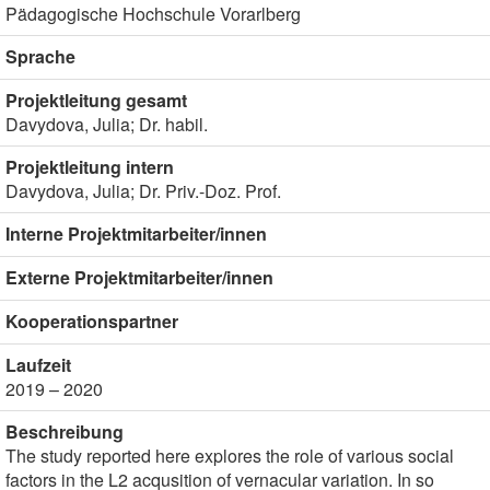
Pädagogische Hochschule Vorarlberg
Sprache
Projektleitung gesamt
Davydova, Julia; Dr. habil.
Projektleitung intern
Davydova, Julia; Dr. Priv.-Doz. Prof.
Interne Projektmitarbeiter/innen
Externe Projektmitarbeiter/innen
Kooperationspartner
Laufzeit
2019 – 2020
Beschreibung
The study reported here explores the role of various social
factors in the L2 acqusition of vernacular variation. In so