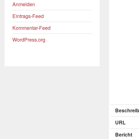
Anmelden
Eintrags-Feed
Kommentar-Feed
WordPress.org
Beschreib
URL
Bericht