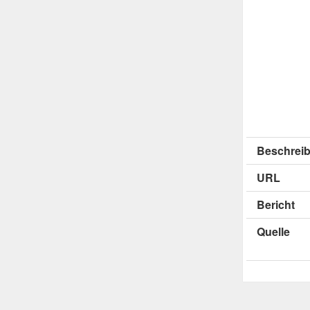
Beschreib
URL
Bericht
Quelle