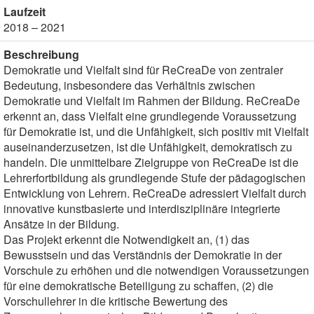
Laufzeit
2018 – 2021
Beschreibung
Demokratie und Vielfalt sind für ReCreaDe von zentraler
Bedeutung, insbesondere das Verhältnis zwischen
Demokratie und Vielfalt im Rahmen der Bildung. ReCreaDe
erkennt an, dass Vielfalt eine grundlegende Voraussetzung
für Demokratie ist, und die Unfähigkeit, sich positiv mit Vielfalt
auseinanderzusetzen, ist die Unfähigkeit, demokratisch zu
handeln. Die unmittelbare Zielgruppe von ReCreaDe ist die
Lehrerfortbildung als grundlegende Stufe der pädagogischen
Entwicklung von Lehrern. ReCreaDe adressiert Vielfalt durch
innovative kunstbasierte und interdisziplinäre integrierte
Ansätze in der Bildung.
Das Projekt erkennt die Notwendigkeit an, (1) das
Bewusstsein und das Verständnis der Demokratie in der
Vorschule zu erhöhen und die notwendigen Voraussetzungen
für eine demokratische Beteiligung zu schaffen, (2) die
Vorschullehrer in die kritische Bewertung des