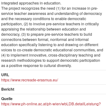
integrated approaches in education.
The project recognizes the need (1) for an increase in pre-
service teacher awareness and understanding of democracy
and the necessary conditions to enable democratic
participation, (2) to involve pre-service teachers in critically
appraising the relationship between education and
democracy, (3) to prepare pre-service teachers to build
connections between formal, nonformal and informal
education specifically listening to and drawing on different
voices to co-create democratic educational communities, and
(4) to implement innovative, cross-disciplinary teaching and
research methodologies to support democratic participation
as a positive response to cultural diversity.
URL
https://www.recreade-erasmus.eu/
Bericht
Quelle
https://www.ph-online.ac.at/ph-wien/wbLDB.detailLeistung?