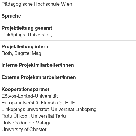
Pädagogische Hochschule Wien
Sprache
Projektleitung gesamt
Linköpings, Universitet;
Projektleitung intern
Roth, Brigitte; Mag.
Interne Projektmitarbeiter/innen
Externe Projektmitarbeiter/innen
Kooperationspartner
Eötvös-Loránd-Universität
Europauniversität Flensburg, EUF
Linköpings universitet, Universität Linköping
Tartu Ülikool, Universität Tartu
Universidad de Malaga
University of Chester