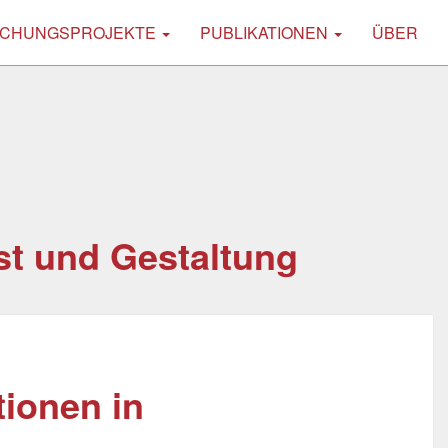
CHUNGSPROJEKTE
PUBLIKATIONEN
ÜBER
t und Gestaltung
tionen in