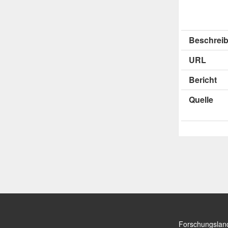
Beschreib
URL
Bericht
Quelle
Forschungslan