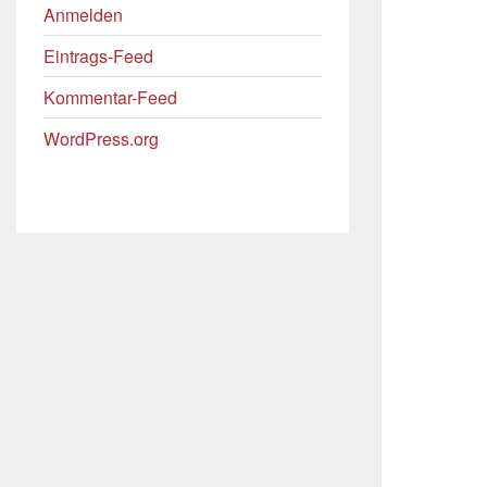
Anmelden
Eintrags-Feed
Kommentar-Feed
WordPress.org