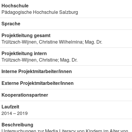
Hochschule
Pädagogische Hochschule Salzburg
Sprache
Projektleitung gesamt
Trültzsch-Wijnen, Christine Wilhelmina; Mag. Dr.
Projektleitung intern
Trültzsch-Wijnen, Christine; Mag. Dr.
Interne Projektmitarbeiter/innen
Externe Projektmitarbeiter/innen
Kooperationspartner
Laufzeit
2014 – 2019
Beschreibung
Untersuchungen zur Media Literacy von Kindern im Alter von