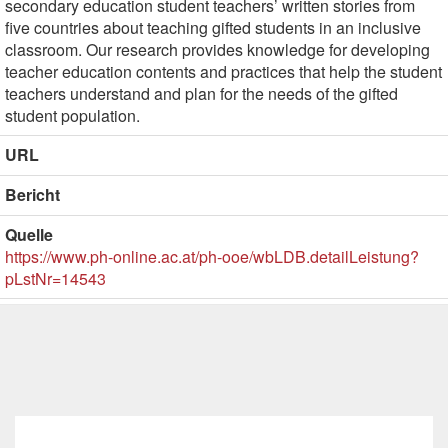
secondary education student teachers’ written stories from
five countries about teaching gifted students in an inclusive
classroom. Our research provides knowledge for developing
teacher education contents and practices that help the student
teachers understand and plan for the needs of the gifted
student population.
URL
Bericht
Quelle
https://www.ph-online.ac.at/ph-ooe/wbLDB.detailLeistung?
pLstNr=14543