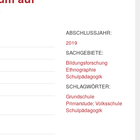
)
ABSCHLUSSJAHR:
2019
SACHGEBIETE:
Bildungsforschung
Ethnographie
Schulpädagogik
SCHLAGWÖRTER:
Grundschule
Primarstude; Volksschule
Schulpädagogik